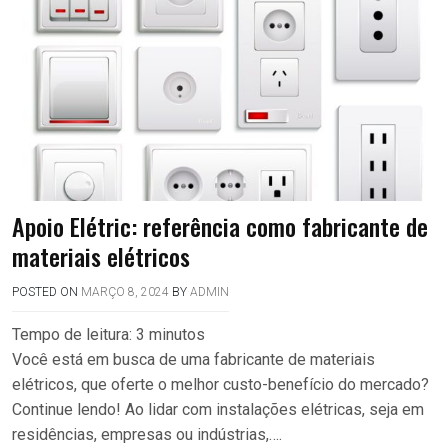
Apoio Elétric: referência como fabricante de
materiais elétricos
POSTED ON
MARÇO 8, 2024
BY
ADMIN
Tempo de leitura:
3
minutos
Você está em busca de uma fabricante de materiais
elétricos, que oferte o melhor custo-benefício do mercado?
Continue lendo! Ao lidar com instalações elétricas, seja em
residências, empresas ou indústrias,….