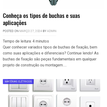
Conheça os tipos de buchas e suas
aplicações
POSTED ON
MARÇO 27, 2024
BY
ADMIN
Tempo de leitura:
4
minutos
Quer conhecer variados tipos de buchas de fixação, bem
como suas aplicações e diferenciais? Continue lendo! As
buchas de fixação são peças fundamentais em qualquer
projeto de construção ou montagem…..
MATÉRIAS ELÉTRICOS