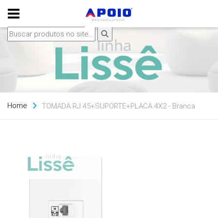
Home
TOMADA RJ 45+SUPORTE+PLACA 4X2 - Branca