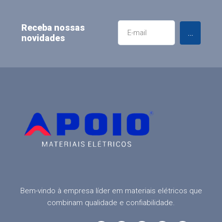
Receba nossas
Enviar
novidades
Bem-vindo à empresa líder em materiais elétricos que
combinam qualidade e confiabilidade.