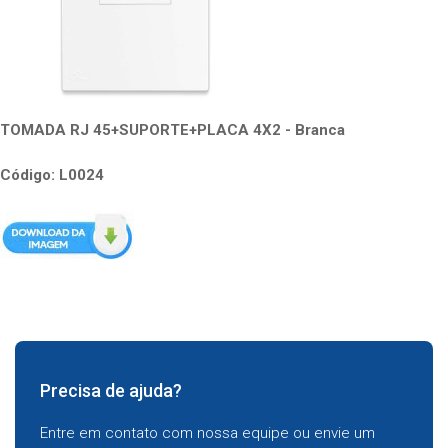
TOMADA RJ 45+SUPORTE+PLACA 4X2 - Branca
Código: L0024
Precisa de ajuda?
Entre em contato com nossa equipe ou envie um