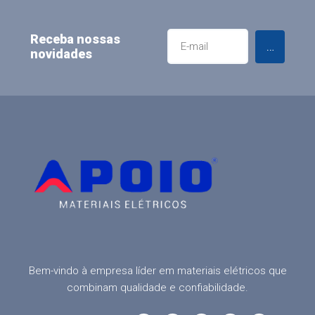
Receba nossas
Enviar
novidades
Bem-vindo à empresa líder em materiais elétricos que
combinam qualidade e confiabilidade.