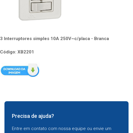
3 Interruptores simples 10A 250V~c/placa - Branca
Código: XB2201
Precisa de ajuda?
Entre em contato com nossa equipe ou envie um