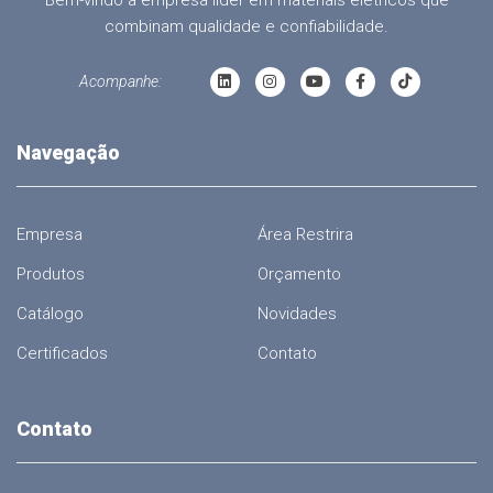
combinam qualidade e confiabilidade.
Acompanhe:
Navegação
Empresa
Área Restrira
Produtos
Orçamento
Catálogo
Novidades
Certificados
Contato
Contato