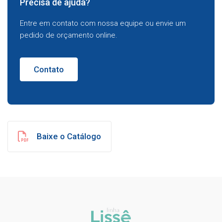
Precisa de ajuda?
Entre em contato com nossa equipe ou envie um
pedido de orçamento online.
Contato
Baixe o Catálogo