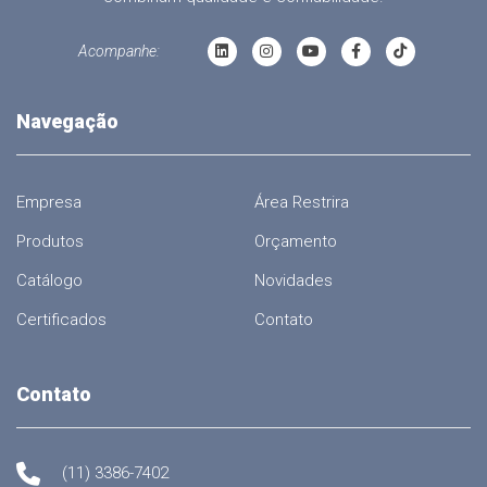
Acompanhe:
Navegação
Empresa
Área Restrira
Produtos
Orçamento
Catálogo
Novidades
Certificados
Contato
Contato
(11) 3386-7402