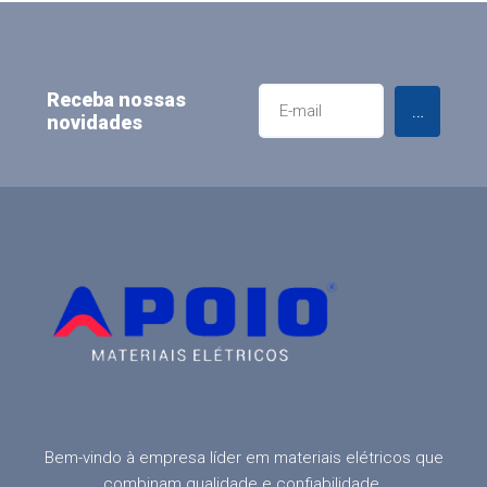
Receba nossas
Enviar
novidades
Bem-vindo à empresa líder em materiais elétricos que
combinam qualidade e confiabilidade.