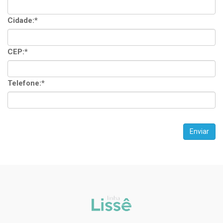
Cidade:*
CEP:*
Telefone:*
Enviar