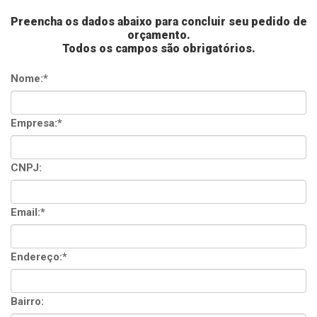
Preencha os dados abaixo para concluir seu pedido de
orçamento.
Todos os campos são obrigatórios.
Nome:*
Empresa:*
CNPJ:
Email:*
Endereço:*
Bairro: