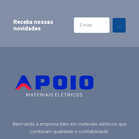
Receba nossas
Enviar
novidades
Bem-vindo à empresa líder em materiais elétricos que
combinam qualidade e confiabilidade.