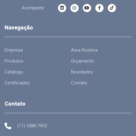
Acompanhe:
Navegação
Empresa
Área Restrira
Produtos
Orçamento
Catálogo
Novidades
Certificados
Contato
Contato
(11) 3386-7402