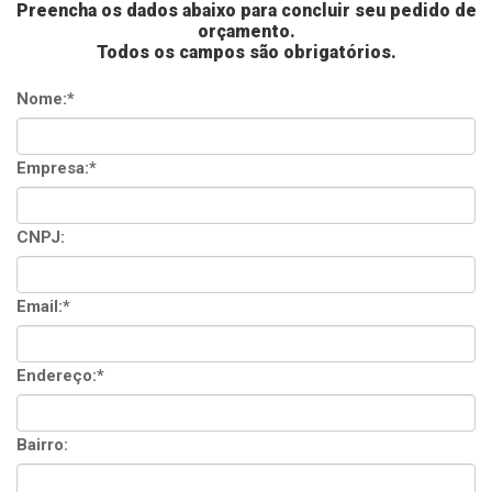
Preencha os dados abaixo para concluir seu pedido de
orçamento.
Todos os campos são obrigatórios.
Nome:*
Empresa:*
CNPJ:
Email:*
Endereço:*
Bairro: