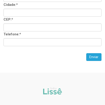
Cidade:*
CEP:*
Telefone:*
Enviar